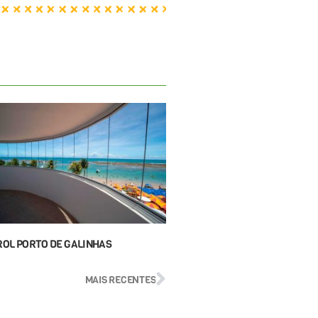
ROL PORTO DE GALINHAS
MAIS RECENTES