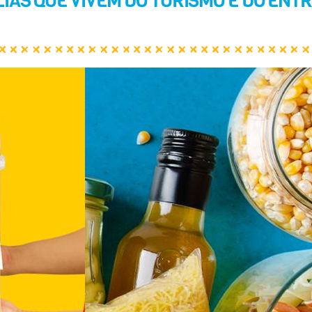
LIAS QUE VIVEM DO TURISMO E DO EN