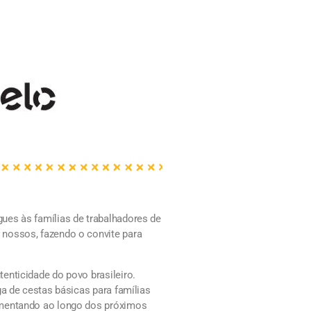
ues às famílias de trabalhadores de
 nossos, fazendo o convite para
enticidade do povo brasileiro.
ga de cestas básicas para famílias
limentando ao longo dos próximos