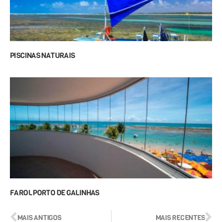
PISCINAS NATURAIS
FAROL PORTO DE GALINHAS
MAIS ANTIGOS
MAIS RECENTES