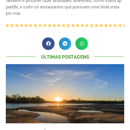
também é possível fazer atividades diferentes, como stand up
paddle, e curtir os restaurantes que possuem uma linda vista
pro mar.
ÚLTIMAS POSTAGENS