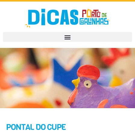
PONTAL DO CUPE