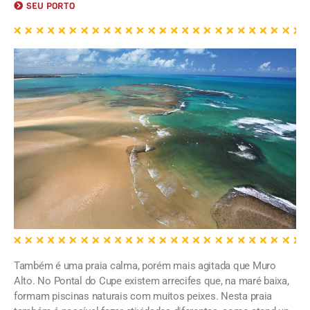
SEU PORTO
Também é uma praia calma, porém mais agitada que Muro
Alto. No Pontal do Cupe existem arrecifes que, na maré baixa,
formam piscinas naturais com muitos peixes. Nesta praia